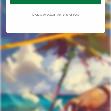
Tá Gravado ® 2025 - All rights reserved